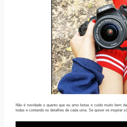
Não é novidade o quanto que eu amo botas e cuido muito bem da
todas e contando os detalhes de cada uma. Se quiser se inspirar