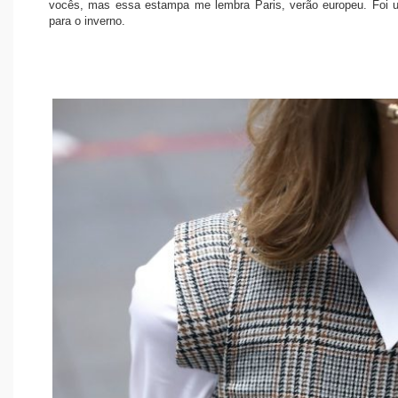
vocês, mas essa estampa me lembra Paris, verão europeu. Foi u
para o inverno.