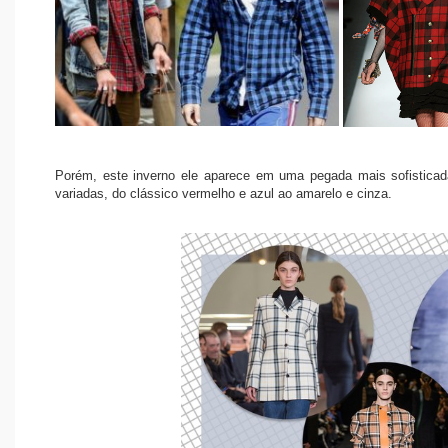
Porém, este inverno ele aparece em uma pegada mais sofisticad
variadas, do clássico vermelho e azul ao amarelo e cinza.