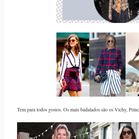
Tem para todos gostos. Os mais badalados são os Vichy, Prínc