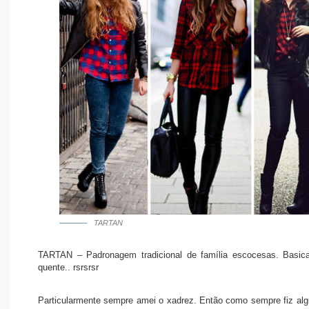
TARTAN
TARTAN – Padronagem tradicional de família escocesas. Basica
quente.. rsrsrsr
Particularmente sempre amei o xadrez. Então como sempre fiz algu