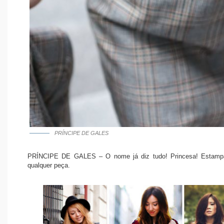
PRÍNCIPE DE GALES
PRÍNCIPE DE GALES – O nome já diz tudo! Princesa! Estampa 
qualquer peça.