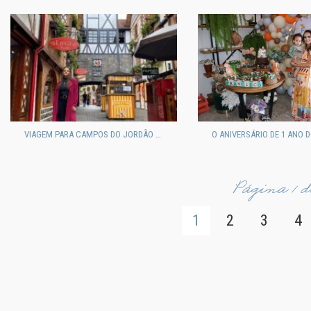
VIAGEM PARA CAMPOS DO JORDÃO EM FAMÍLIA
Página 1 d
1
2
3
4