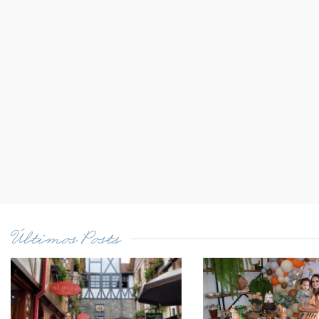
Últimos Posts