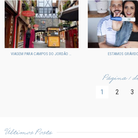
VIAGEM PARA CAMPOS DO JORDÃO EM FAMÍLIA
ESTAMOS GRÁVIDO
Página 1 d
1
2
3
Últimos Posts