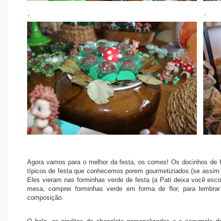
Agora vamos para o melhor da festa, os comes! Os docinhos de f
típicos de festa que conhecemos porem gourmetiziados (se assim p
Eles vieram nas forminhas verde de festa (a Pati deixa você esco
mesa, comprei forminhas verde em forma de flor, para lembrar 
composição.