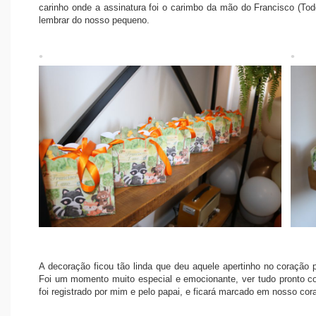
carinho onde a assinatura foi o carimbo da mão do Francisco (To
lembrar do nosso pequeno.
A decoração ficou tão linda que deu aquele apertinho no coração 
Foi um momento muito especial e emocionante, ver tudo pronto co
foi registrado por mim e pelo papai, e ficará marcado em nosso cor