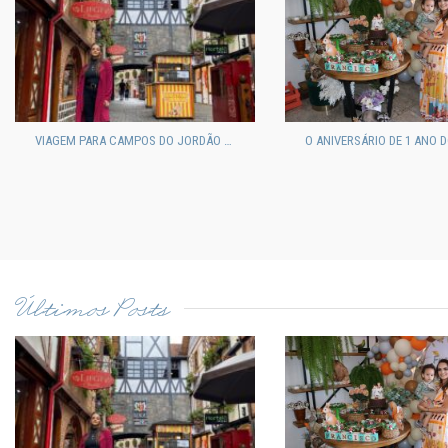
VIAGEM PARA CAMPOS DO JORDÃO EM FAMÍLIA
Últimos Posts