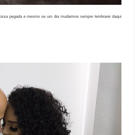
 nossa pegada e mesmo se um dia mudarmos sempre lembrarei daqui