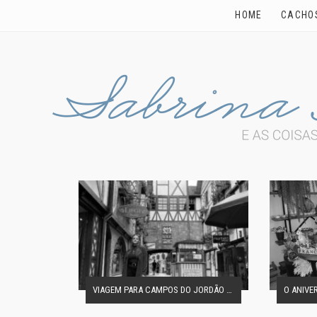
HOME
CACHO
VIAGEM PARA CAMPOS DO JORDÃO EM FAMÍLIA