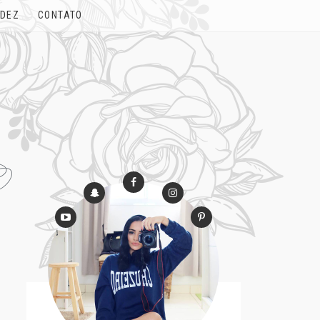
IDEZ
CONTATO