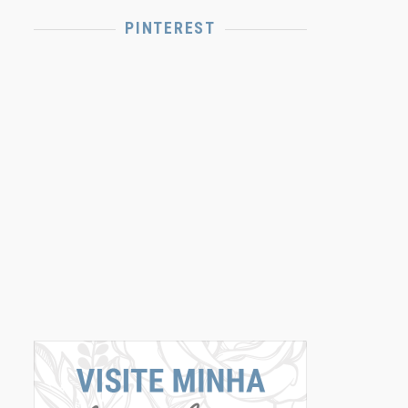
PINTEREST