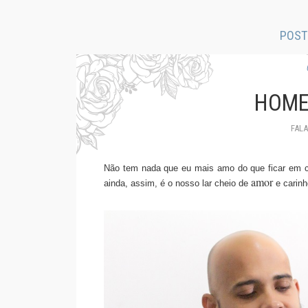
POST
HOME
FAL
Não tem nada que eu mais amo do que ficar em 
amor
ainda, assim, é o nosso lar cheio de
e carinh