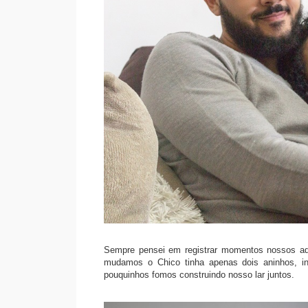
Sempre pensei em registrar momentos nossos aqu
mudamos o Chico tinha apenas dois aninhos, i
pouquinhos fomos construindo nosso lar juntos.