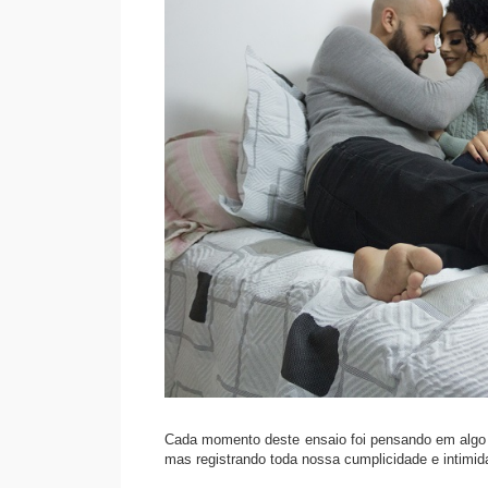
Cada momento deste ensaio foi pensando em algo 
mas registrando toda nossa cumplicidade e intimi