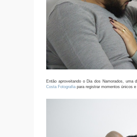
Então aproveitando o Dia dos Namorados, uma d
Costa Fotografia
para registrar momentos únicos e 