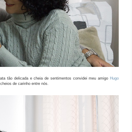
ata tão delicada e cheia de sentimentos convidei meu amigo
Hugo
cheios de carinho entre nós.