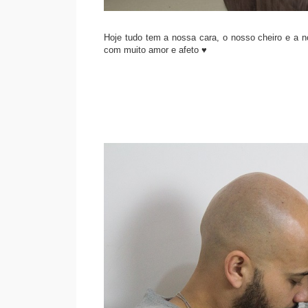
Hoje tudo tem a nossa cara, o nosso cheiro e a
com muito amor e afeto ♥