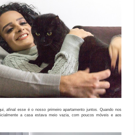
i, afinal esse é o nosso primeiro apartamento juntos. Quando nos
nicialmente a casa estava meio vazia, com poucos móveis e aos