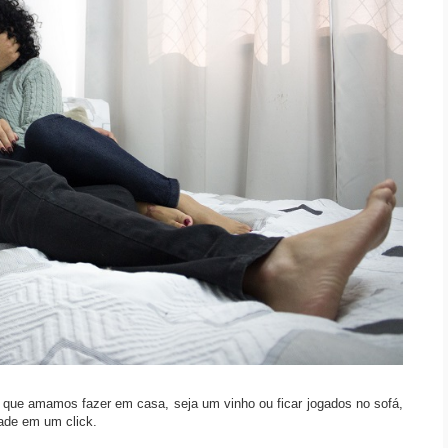
que amamos fazer em casa, seja um vinho ou ficar jogados no sofá,
dade em um click.