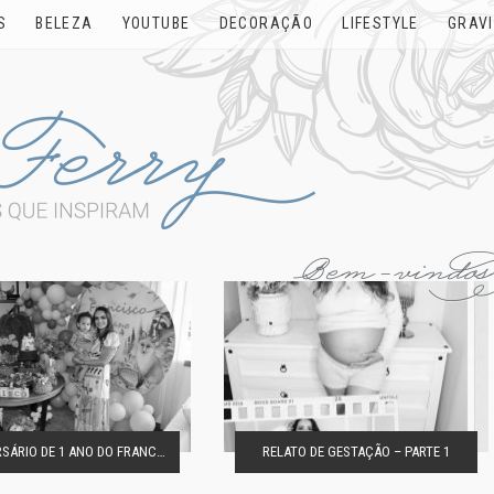
S
BELEZA
YOUTUBE
DECORAÇÃO
LIFESTYLE
GRAV
O ANIVERSÁRIO DE 1 ANO DO FRANCISCO
RELATO DE GESTAÇÃO – PARTE 1