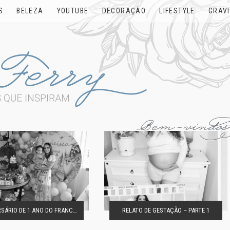
S
BELEZA
YOUTUBE
DECORAÇÃO
LIFESTYLE
GRAV
O ANIVERSÁRIO DE 1 ANO DO FRANCISCO
RELATO DE GESTAÇÃO – PARTE 1