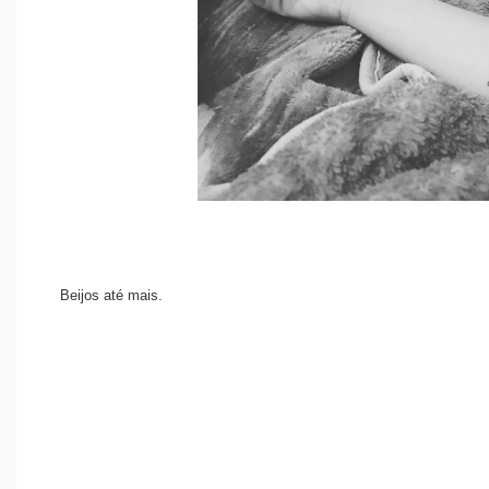
Beijos até mais.